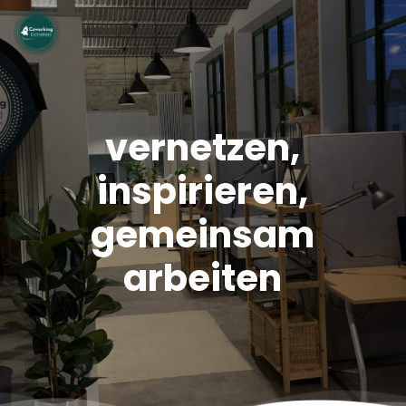
vernetzen,
inspirieren,
gemeinsam
arbeiten