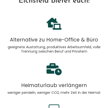
Eichsfeld bietet euch:
Alternative zu Home-Office & Büro
geeignete Austattung, produktives Arbeitsumfeld, volle
Trennung zwischen Beruf und Privatem
Heimaturlaub verlängern
weniger pendeln, weniger CO2, mehr Zeit in der Heimat