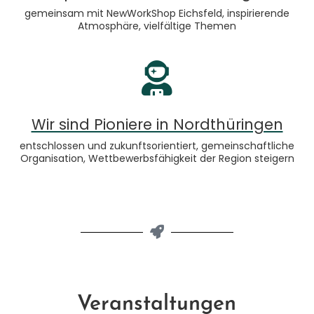
gemeinsam mit NewWorkShop Eichsfeld, inspirierende
Atmosphäre, vielfältige Themen
Wir sind Pioniere in Nordthüringen​
entschlossen und zukunftsorientiert, gemeinschaftliche
Organisation, Wettbewerbsfähigkeit der Region steigern
Veranstaltungen