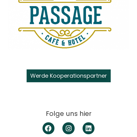
Werde Kooperationspartner
Folge uns hier