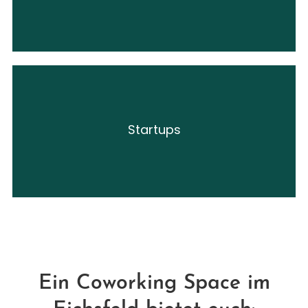
Startups
Platz mieten!
Ein Coworking Space im