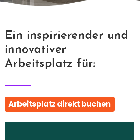
Ein inspirierender und
innovativer
Arbeitsplatz für:
Arbeitsplatz direkt buchen