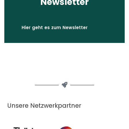
Newsletter
Hier geht es zum Newsletter
Unsere Netzwerkpartner