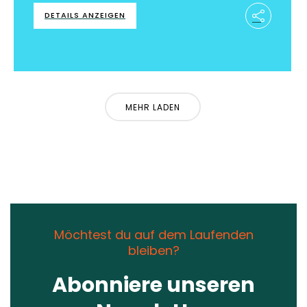
DETAILS ANZEIGEN
MEHR LADEN
Möchtest du auf dem Laufenden
bleiben?
Abonniere unseren