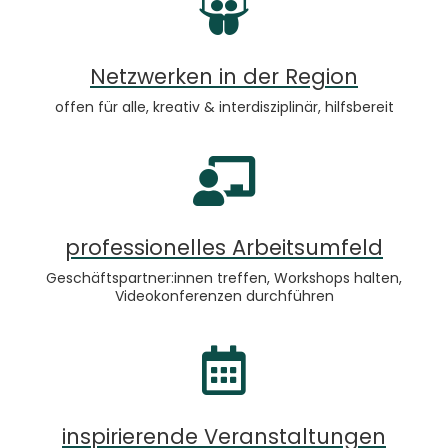
Netzwerk​en in der Region
offen für alle, kreativ & interdisziplinär, hilfsbereit
professionelles Arbeitsumfeld
Geschäftspartner:innen treffen, Workshops halten,
Videokonferenzen durchführen
inspirierende Veranstaltungen​