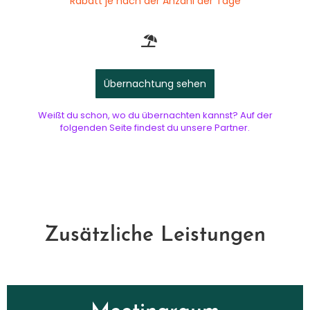
Rabatt je nach der Anzahl der Tage
Übernachtung sehen
Weißt du schon, wo du übernachten kannst? Auf der
folgenden Seite findest du unsere Partner.
Zusätzliche Leistungen