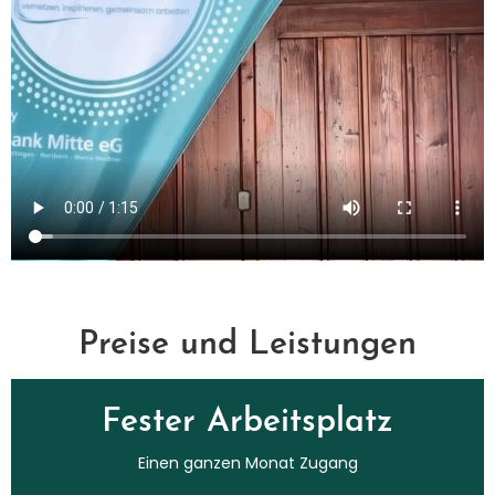
Preise und Leistungen
Fester Arbeitsplatz​
Einen ganzen Monat Zugang​