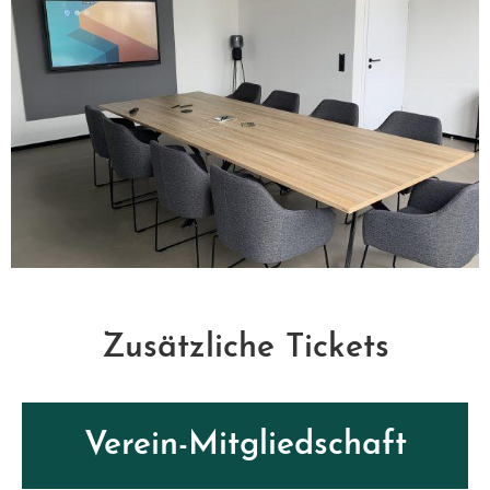
Zusätzliche Tickets
Verein-Mitgliedschaft​