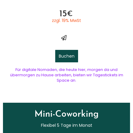
15
€
zzgl. 19% MwSt​
Buchen
Für digitale Nomaden, die heute hier, morgen da und
übermorgen zu Hause arbeiten, bieten wir Tagestickets im
Space an.
Mini-Coworking​
Flexibel 5 Tage im Monat​