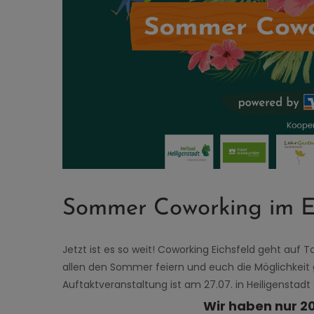
Sommer Coworking im Ei
Jetzt ist es so weit! Coworking Eichsfeld geht auf T
allen den Sommer feiern und euch die Möglichkeit 
Auftaktveranstaltung ist am 27.07. in Heiligenstadt 
Wir haben nur 20