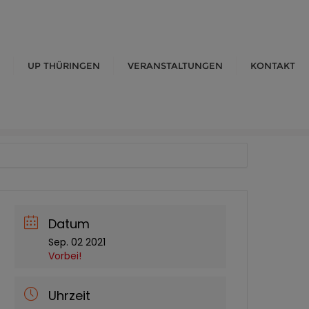
UP THÜRINGEN
VERANSTALTUNGEN
KONTAKT
Datum
Sep. 02 2021
Vorbei!
Uhrzeit