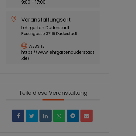
9:00 - 17:00
Veranstaltungsort
Lehrgarten Duderstadt
Rosengasse, 37115 Duderstadt
WEBSITE
https://www.lehrgartenduderstadt
.de/
Teile diese Veranstaltung