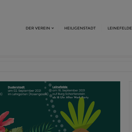
DER VEREIN
HEILIGENSTADT
LEINEFELDE