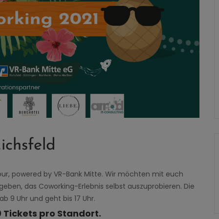
chsfeld
our
, powered by VR-Bank Mitte.
Wir möchten mit euch
geben, das Coworking-Erlebnis selbst auszuprobieren. Die
ab 9 Uhr und geht bis 17 Uhr.
 Tickets pro Standort.