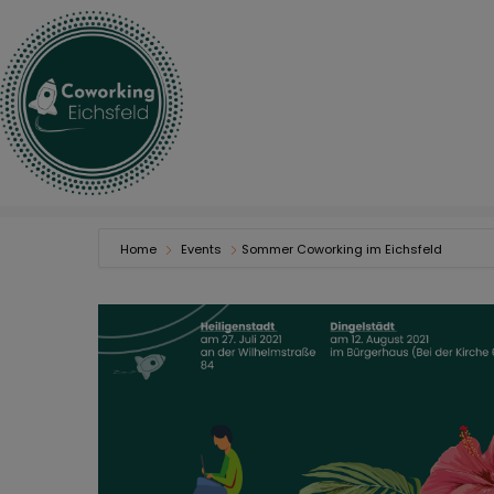
Home
Events
Sommer Coworking im Eichsfeld