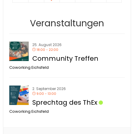
Veranstaltungen
25. August 2026
18:00 - 22:00
Community Treffen
Coworking Eichsfeld
2. September 2026
9:00 - 13:00
Sprechtag des ThEx
Coworking Eichsfeld