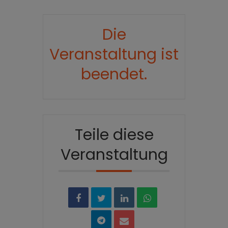
Die
Veranstaltung ist
beendet.
Teile diese
Veranstaltung