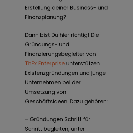
Erstellung deiner Business- und
Finanzplanung?
Dann bist Du hier richtig! Die
Gründungs- und
Finanzierungsbegleiter von
ThEx Enterprise
unterstützen
Existenzgründungen und junge
Unternehmen bei der
Umsetzung von
Geschäftsideen. Dazu gehören:
– Gründungen Schritt für
Schritt begleiten, unter