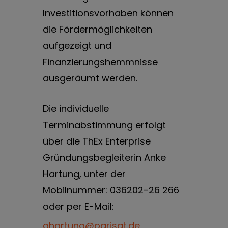
Investitionsvorhaben können
die Fördermöglichkeiten
aufgezeigt und
Finanzierungshemmnisse
ausgeräumt werden.
Die individuelle
Terminabstimmung erfolgt
über die ThEx Enterprise
Gründungsbegleiterin Anke
Hartung, unter der
Mobilnummer: 036202-26 266
oder per E-Mail:
ahartung@parisat.de