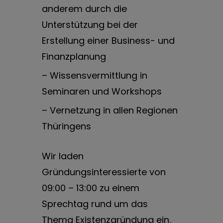
anderem durch die
Unterstützung bei der
Erstellung einer Business- und
Finanzplanung
– Wissensvermittlung in
Seminaren und Workshops
– Vernetzung in allen Regionen
Thüringens
Wir laden
Gründungsinteressierte von
09:00 – 13:00 zu einem
Sprechtag rund um das
Thema Existenzgründung ein.