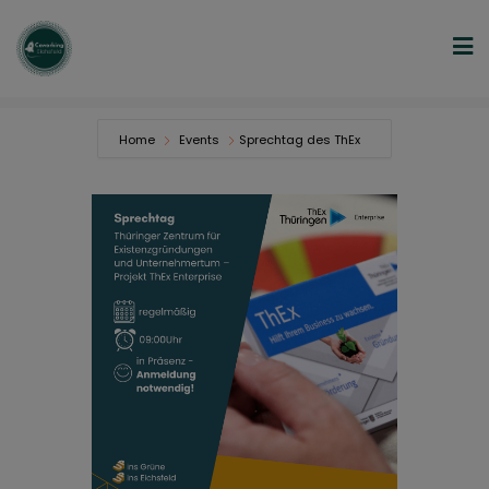
Home
Events
Sprechtag des ThEx