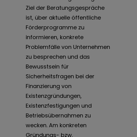
Ziel der Beratungsgespräche
ist, über aktuelle öffentliche
Förderprogramme zu
informieren, konkrete
Problemfälle von Unternehmen
zu besprechen und das
Bewusstsein für
Sicherheitsfragen bei der
Finanzierung von
Existenzgründungen,
Existenzfestigungen und
Betriebsübernahmen zu
wecken. Am konkreten
Gründungs- bzw.