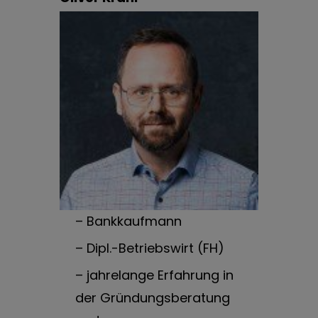
– Bankkaufmann
– Dipl.-Betriebswirt (FH)
– jahrelange Erfahrung in
der Gründungsberatung