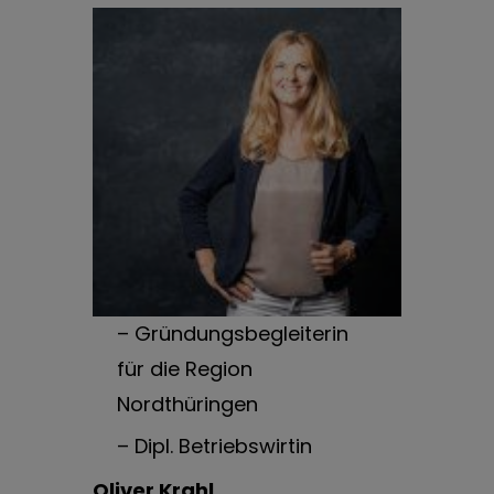
– Gründungsbegleiterin
für die Region
Nordthüringen
– Dipl. Betriebswirtin
Oliver Krahl