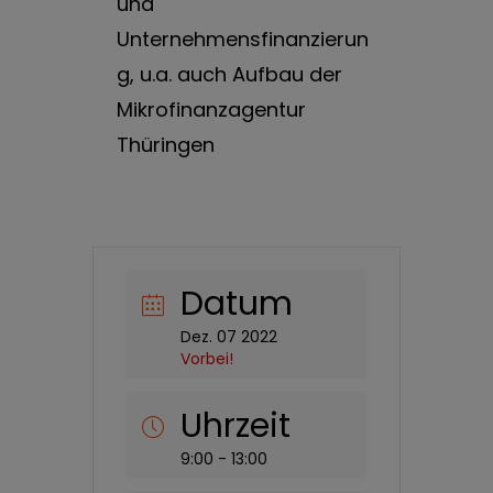
und
Unternehmensfinanzierun
g, u.a. auch Aufbau der
Mikrofinanzagentur
Thüringen
Datum
Dez. 07 2022
Vorbei!
Uhrzeit
9:00 - 13:00