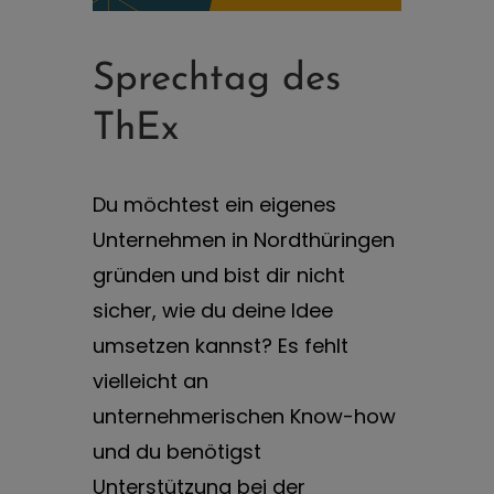
Sprechtag des
ThEx
Du möchtest ein eigenes
Unternehmen in Nordthüringen
gründen und bist dir nicht
sicher, wie du deine Idee
umsetzen kannst? Es fehlt
vielleicht an
unternehmerischen Know-how
und du benötigst
Unterstützung bei der