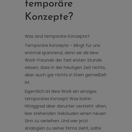
temporäre
Konzepte?
Was sind temporäre Konzepte?
Temporäre Konzepte – klingt für uns
erstmal spannend, denn wir als New
Work-Freunde der fast ersten Stunde
wissen, dass in der heutigen Zeit nichts,
aber auch gar nichts in Stein gemeißelt
ist.
Eigentlich ist New Work ein einziges
temporäres Konzept! Was Katrin
Hitziggrad aber darunter versteht: alten,
leer stehenden Gebäuden einen neuen
Sinn zu verleihen. Und wer jetzt
Analogien zu seiner Firma zieht, sollte