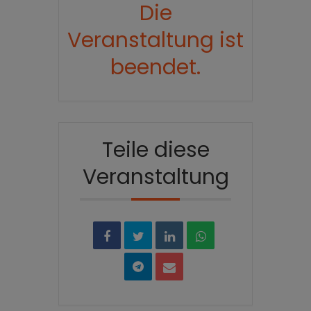
Die
Veranstaltung ist
beendet.
Teile diese
Veranstaltung