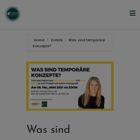
Home
Events
Was sind temporäre
Konzepte?
Was sind