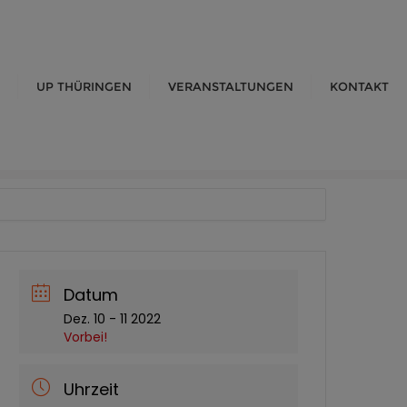
UP THÜRINGEN
VERANSTALTUNGEN
KONTAKT
Datum
Dez. 10 - 11 2022
Vorbei!
Uhrzeit