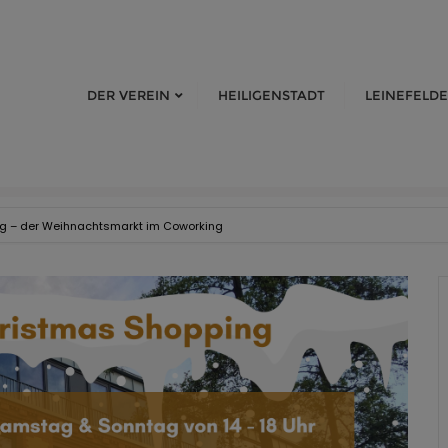
DER VEREIN
HEILIGENSTADT
LEINEFELDE
g – der Weihnachtsmarkt im Coworking