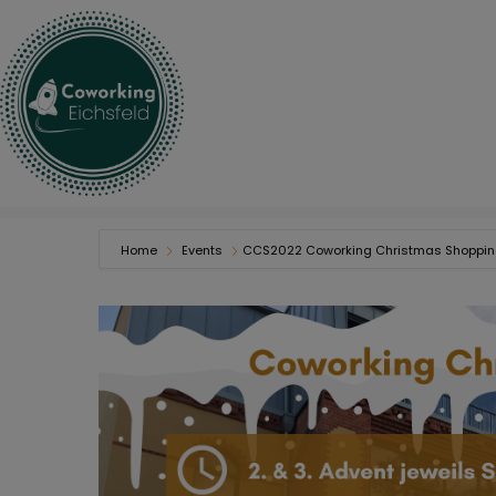
Home
Events
CCS2022 Coworking Christmas Shoppin