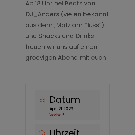
Ab 18 Uhr bei Beats von
DJ_Anders (vielen bekannt
aus dem „Motz am Fluss“)
und Snacks und Drinks
freuen wir uns auf einen
groovigen Abend mit euch!
Datum
Apr. 21 2023
Vorbei!
Uhrzeit