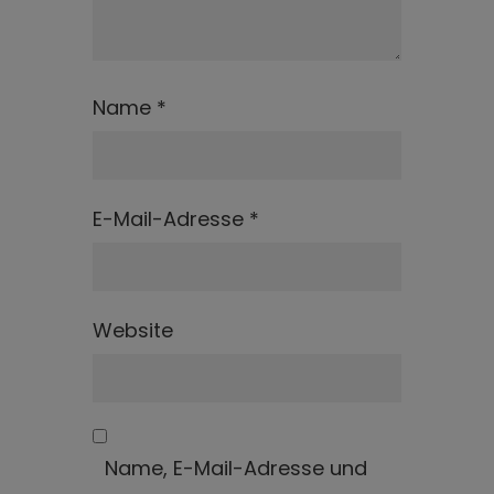
Name
*
E-Mail-Adresse
*
Website
Name, E-Mail-Adresse und