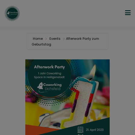
Home
Events
Afterwork Party zum
Geburtstag