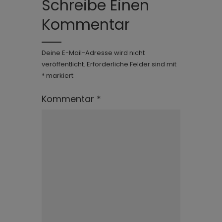
Schreibe Einen
Kommentar
Deine E-Mail-Adresse wird nicht
veröffentlicht.
Erforderliche Felder sind mit
*
markiert
Kommentar
*