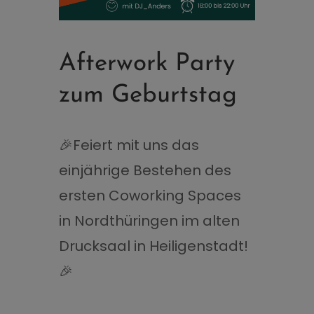
Afterwork Party
zum Geburtstag
🎉Feiert mit uns das
einjährige Bestehen des
ersten Coworking Spaces
in Nordthüringen im alten
Drucksaal in Heiligenstadt!
🎉