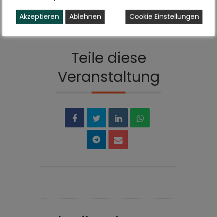
beendet.
Akzeptieren
Ablehnen
Cookie Einstellungen
Teile diese
Veranstaltung