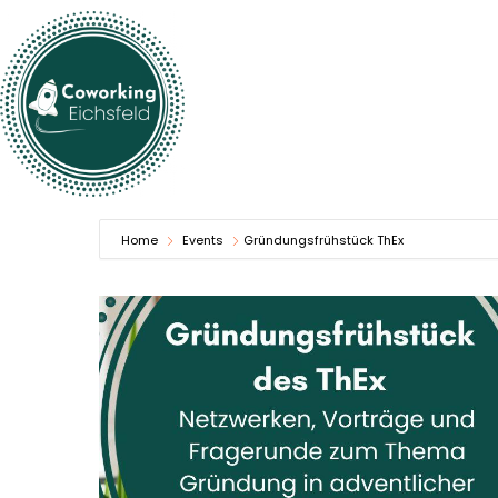
Home
Events
Gründungsfrühstück ThEx