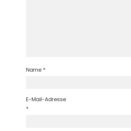
Name
*
E-Mail-Adresse
*