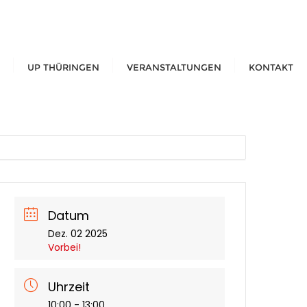
UP THÜRINGEN
VERANSTALTUNGEN
KONTAKT
Datum
Dez. 02 2025
Vorbei!
Uhrzeit
10:00 - 13:00