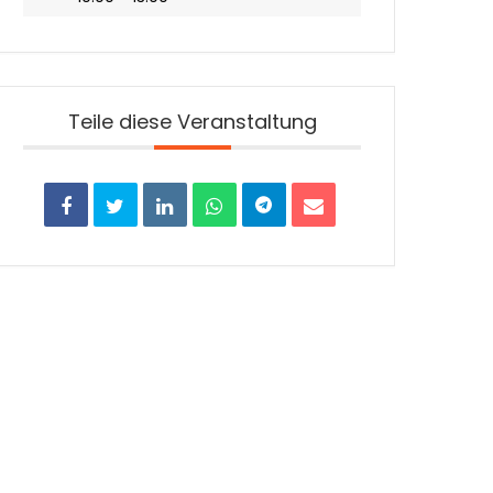
Teile diese Veranstaltung