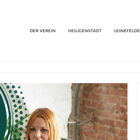
DER VEREIN
HEILIGENSTADT
LEINEFELDE