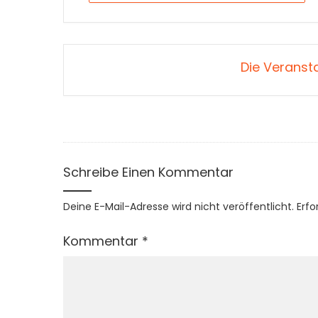
Die Veransta
Schreibe Einen Kommentar
Deine E-Mail-Adresse wird nicht veröffentlicht.
Erfo
Kommentar
*