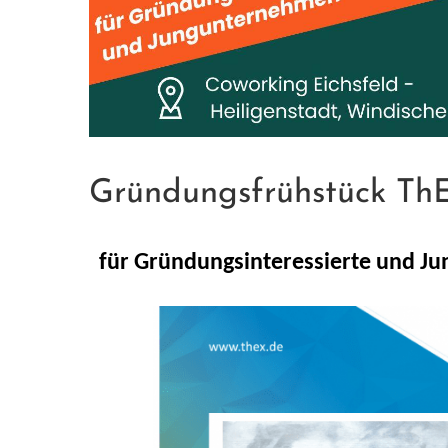
Gründungsfrühstück Th
für Gründungsinteressierte und 