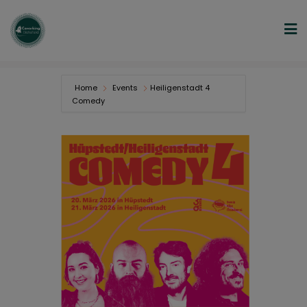
Home
Events
Heiligenstadt 4
Comedy