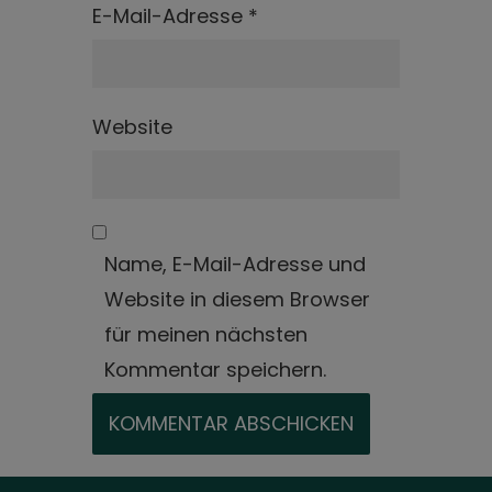
E-Mail-Adresse
*
Website
Name, E-Mail-Adresse und
Website in diesem Browser
für meinen nächsten
Kommentar speichern.