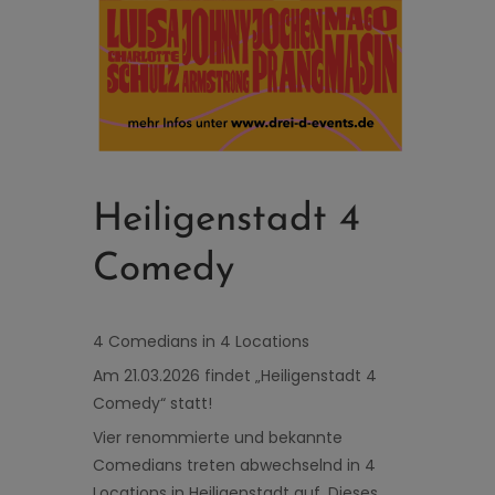
Heiligenstadt 4
Comedy
4 Comedians in 4 Locations
Am 21.03.2026 findet „Heiligenstadt 4
Comedy“ statt!
Vier renommierte und bekannte
Comedians treten abwechselnd in 4
Locations in Heiligenstadt auf. Dieses