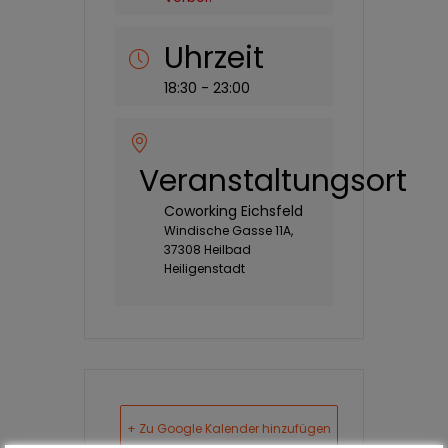
Uhrzeit
18:30 - 23:00
Veranstaltungsort
Coworking Eichsfeld
Windische Gasse 11A,
37308 Heilbad
Heiligenstadt
+ Zu Google Kalender hinzufügen