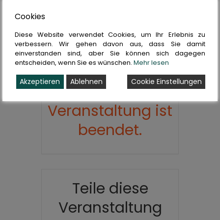
Cookies
+ iCal / Outlook export
Diese Website verwendet Cookies, um Ihr Erlebnis zu
verbessern. Wir gehen davon aus, dass Sie damit
einverstanden sind, aber Sie können sich dagegen
entscheiden, wenn Sie es wünschen.
Mehr lesen
Akzeptieren
Ablehnen
Cookie Einstellungen
Die
Veranstaltung ist
beendet.
Teile diese
Veranstaltung