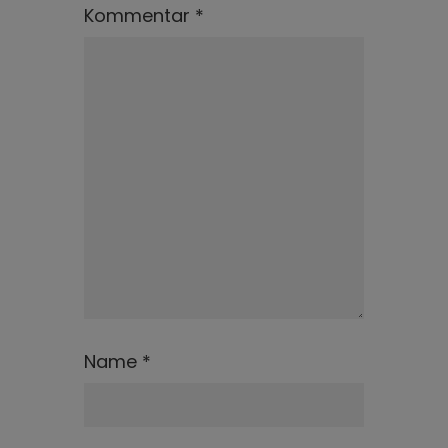
Kommentar
*
Name
*