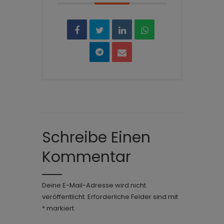
Schreibe Einen
Kommentar
Deine E-Mail-Adresse wird nicht
veröffentlicht.
Erforderliche Felder sind mit
*
markiert